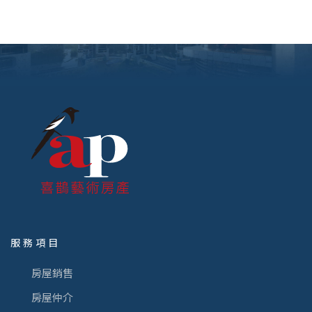
服務項目
房屋銷售
房屋仲介