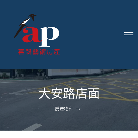
大安路店面
房產物件