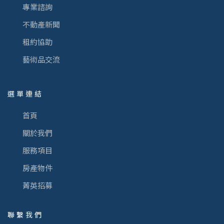
專業諮詢
不動產新聞
租約協助
藝術品交流
選單連結
首頁
關於我們
服務項目
房產物件
菁英招募
聯繫我們