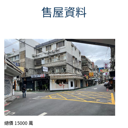
售屋資料
總價 15000 萬