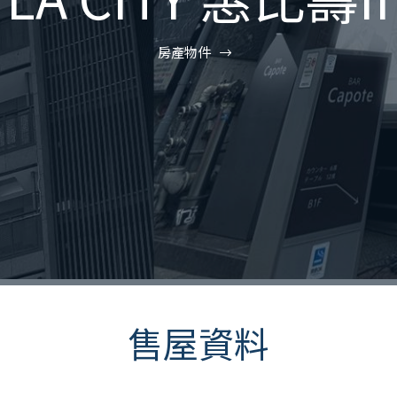
房產物件
售屋資料