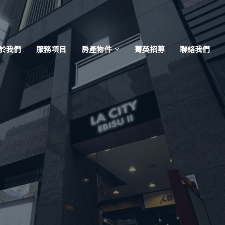
於我們
服務項目
房產物件
菁英招募
聯絡我們