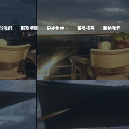
於我們
服務項目
房產物件
菁英招募
聯絡我們