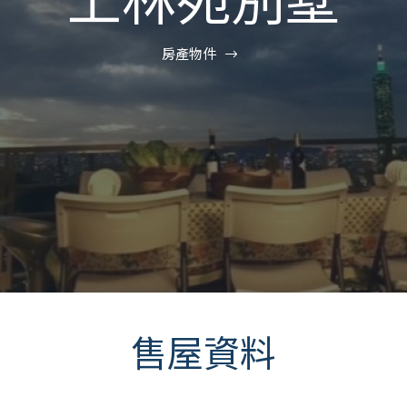
房產物件
售屋資料