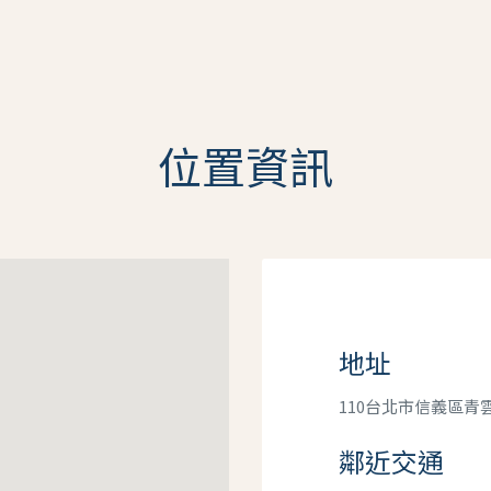
位置資訊
地址
110台北市信義區青
鄰近交通